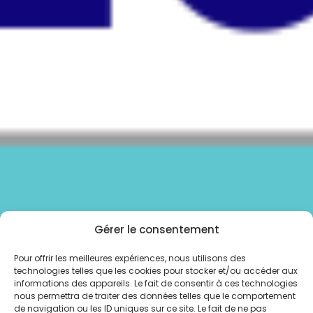
Gérer le consentement
Pour offrir les meilleures expériences, nous utilisons des
technologies telles que les cookies pour stocker et/ou accéder aux
informations des appareils. Le fait de consentir à ces technologies
nous permettra de traiter des données telles que le comportement
de navigation ou les ID uniques sur ce site. Le fait de ne pas