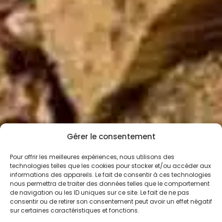
Gérer le consentement
Pour offrir les meilleures expériences, nous utilisons des
technologies telles que les cookies pour stocker et/ou accéder aux
informations des appareils. Le fait de consentir à ces technologies
nous permettra de traiter des données telles que le comportement
de navigation ou les ID uniques sur ce site. Le fait de ne pas
consentir ou de retirer son consentement peut avoir un effet négatif
sur certaines caractéristiques et fonctions.